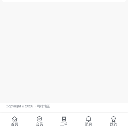
Copyright © 2026
·
网站地图
首页
会员
工单
消息
我的